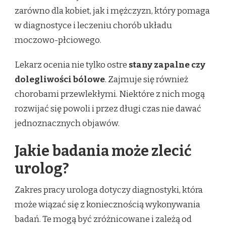
zarówno dla kobiet, jak i mężczyzn, który pomaga
w diagnostyce i leczeniu chorób układu
moczowo-płciowego.
Lekarz ocenia nie tylko ostre
stany zapalne czy
dolegliwości bólowe
. Zajmuje się również
chorobami przewlekłymi. Niektóre z nich mogą
rozwijać się powoli i przez długi czas nie dawać
jednoznacznych objawów.
Jakie badania może zlecić
urolog?
Zakres pracy urologa dotyczy diagnostyki, która
może wiązać się z koniecznością wykonywania
badań. Te mogą być zróżnicowane i zależą od