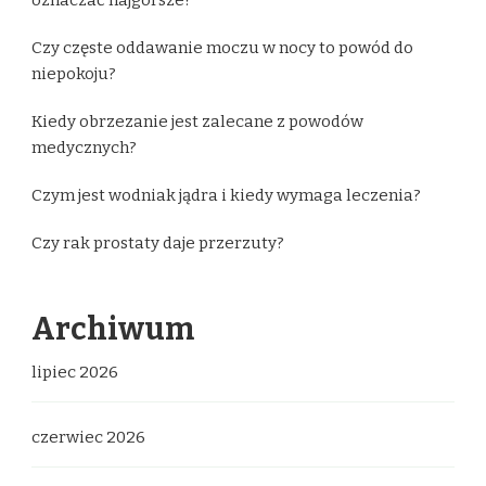
Czy częste oddawanie moczu w nocy to powód do
niepokoju?
Kiedy obrzezanie jest zalecane z powodów
medycznych?
Czym jest wodniak jądra i kiedy wymaga leczenia?
Czy rak prostaty daje przerzuty?
Archiwum
lipiec 2026
czerwiec 2026