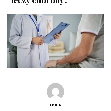
ADMIN