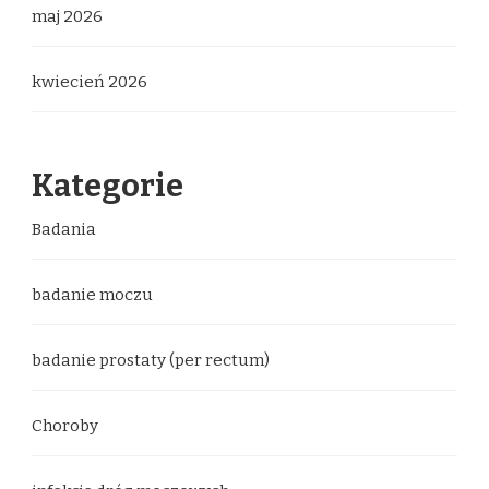
maj 2026
kwiecień 2026
Kategorie
Badania
badanie moczu
badanie prostaty (per rectum)
Choroby