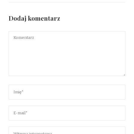
Dodaj komentarz